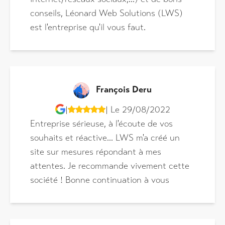
conseils, Léonard Web Solutions (LWS)
est l'entreprise qu'il vous faut.
François Deru
|
| Le 29/08/2022
Entreprise sérieuse, à l'écoute de vos
souhaits et réactive... LWS m'a créé un
site sur mesures répondant à mes
attentes. Je recommande vivement cette
société ! Bonne continuation à vous