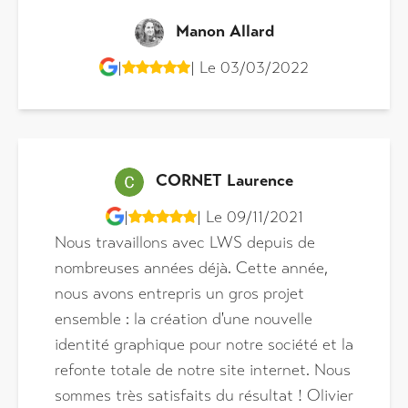
Manon Allard
|
| Le 03/03/2022
CORNET Laurence
|
| Le 09/11/2021
Nous travaillons avec LWS depuis de
nombreuses années déjà. Cette année,
nous avons entrepris un gros projet
ensemble : la création d'une nouvelle
identité graphique pour notre société et la
refonte totale de notre site internet. Nous
sommes très satisfaits du résultat ! Olivier