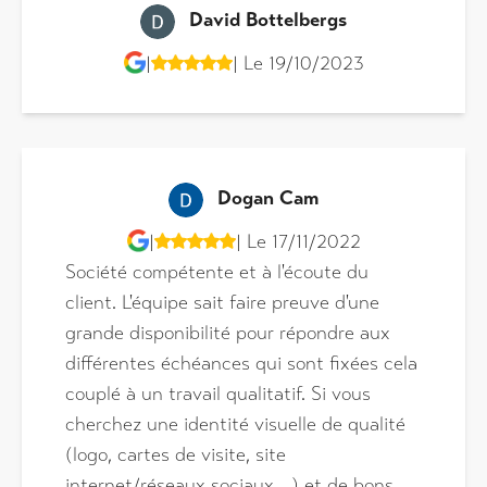
David Bottelbergs
|
| Le 19/10/2023
Dogan Cam
|
| Le 17/11/2022
Société compétente et à l'écoute du
client. L'équipe sait faire preuve d'une
grande disponibilité pour répondre aux
différentes échéances qui sont fixées cela
couplé à un travail qualitatif. Si vous
cherchez une identité visuelle de qualité
(logo, cartes de visite, site
internet/réseaux sociaux,...) et de bons