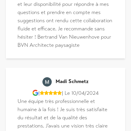
et leur disponibilité pour répondre à mes
questions et prendre en compte mes
suggestions ont rendu cette collaboration
fluide et efficace. Je recommande sans
hésiter ! Bertrand Van Nieuwenhove pour
BVN Architecte paysagiste
Madi Schmetz
|
| Le 10/04/2024
Une équipe très professionnelle et
humaine à la fois ! Je suis très satisfaite
du résultat et de la qualité des
prestations. J'avais une vision très claire