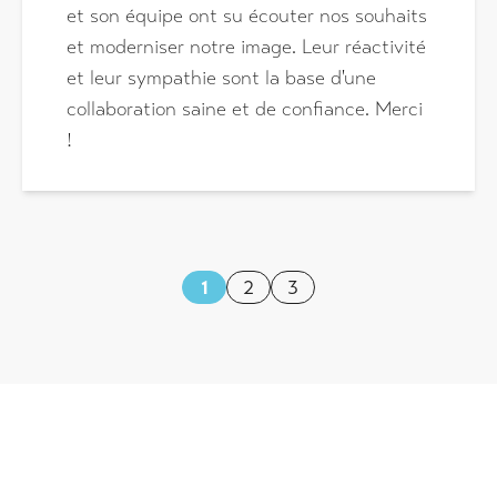
et son équipe ont su écouter nos souhaits
et moderniser notre image. Leur réactivité
et leur sympathie sont la base d'une
collaboration saine et de confiance. Merci
!
1
2
3