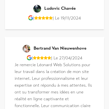
Ludovic Chavée
|
| Le 19/11/2024
Bertrand Van Nieuwenhove
|
| Le 27/04/2024
Je remercie Léonard Web Solutions pour
leur travail dans la création de mon site
internet. Leur professionnalisme et leur
expertise ont répondu à mes attentes. Ils
ont su transformer mes idées en une
réalité en ligne captivante et
fonctionnelle. Leur communication claire