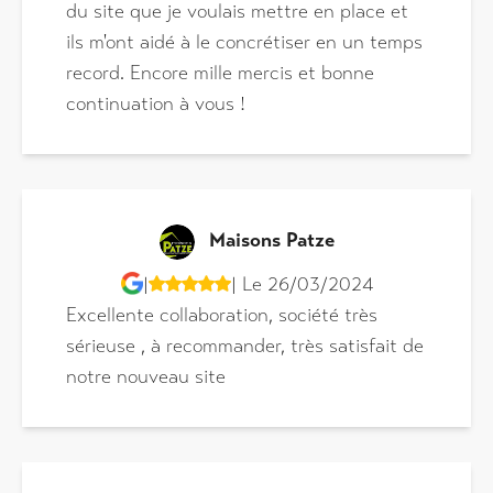
du site que je voulais mettre en place et
ils m'ont aidé à le concrétiser en un temps
record. Encore mille mercis et bonne
continuation à vous !
Maisons Patze
|
| Le 26/03/2024
Excellente collaboration, société très
sérieuse , à recommander, très satisfait de
notre nouveau site