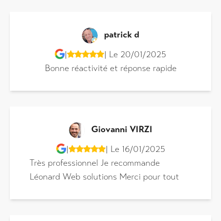
patrick d
|
| Le 20/01/2025
Bonne réactivité et réponse rapide
Giovanni VIRZI
|
| Le 16/01/2025
Très professionnel Je recommande
Léonard Web solutions Merci pour tout