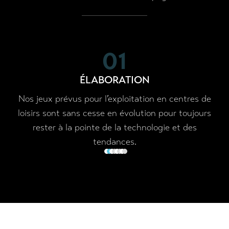
01
ÉLABORATION
Nos jeux prévus pour l’exploitation en centres de
n
loisirs sont sans cesse en évolution pour toujours
rester à la pointe de la technologie et des
tendances.