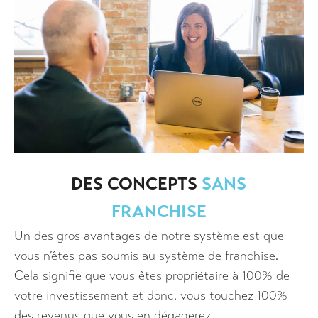
DES CONCEPTS
SANS
FRANCHISE
Un des gros avantages de notre système est que
vous n’êtes pas soumis au système de franchise.
Cela signifie que vous êtes propriétaire à 100% de
votre investissement et donc, vous touchez 100%
des revenus que vous en dégagerez.