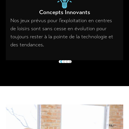
Concepts Innovants
Nos jeux prévus pour l’exploitation en centres
de loisirs sont sans cesse en évolution pour
toujours rester à la pointe de la technologie et
des tendances.