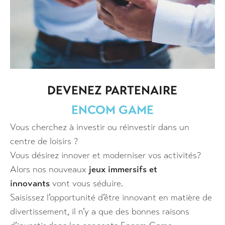
DEVENEZ PARTENAIRE
ENCOM GAME
Vous cherchez à investir ou réinvestir dans un
centre de loisirs ?
Vous désirez innover et moderniser vos activités?
Alors nos nouveaux
jeux immersifs et
innovants
vont vous séduire.
Saisissez l’opportunité d’être innovant en matière de
divertissement, il n’y a que des bonnes raisons